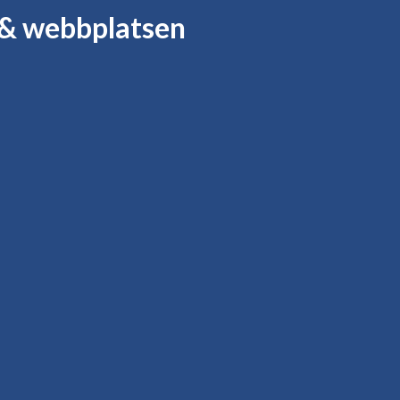
& webbplatsen