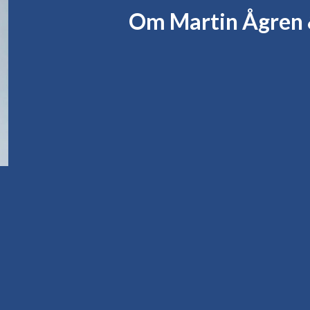
Om Martin Ågren 