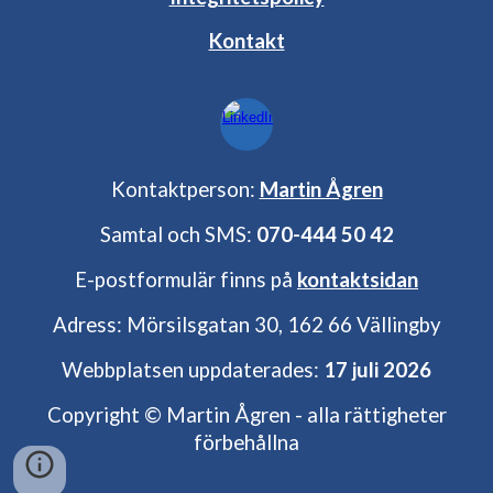
Kontakt
Kontaktperson:
Martin Ågren
Samtal och SMS:
070-444 50 42
E-postformulär finns på
kontaktsidan
Adress: Mörsilsgatan 30, 162 66 Vällingby
Webbplatsen uppdaterades:
17 juli 2026
Copyright © Martin Ågren - alla rättigheter
förbehållna