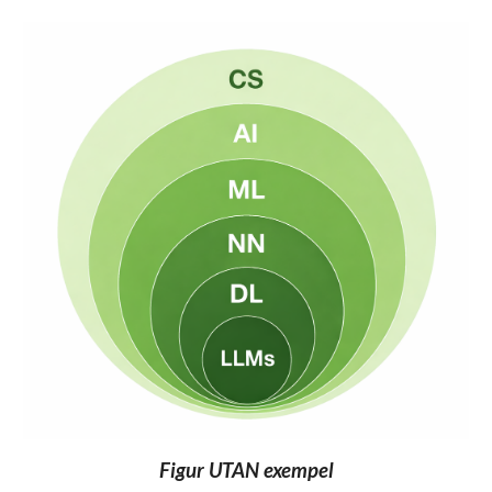
Figur UTAN exempel